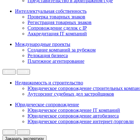
Представительство в арбитражном суде
Интеллектуальная собственность
Проверка товарных знаков
Регистрация товарных знаков
Сопровождение сделок с IP
Аккредитация IT компаний
Международные проекты
Создание компаний за рубежом
Релокация бизнеса
Платежное агентирование
Недвижимость и строительство
Юридическое сопровождение строительных компа
Аутсорсинг судебных дел застройщиков
Юридическое сопровождение
Юридическое сопровождение IT компаний
Юридическое сопровождение автобизнеса
Юридическое сопровождение интернет-торговли
Заказать экспертизу