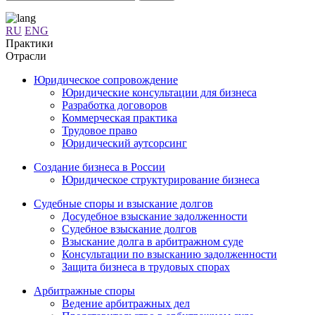
RU
ENG
Практики
Отрасли
Юридическое сопровождение
Юридические консультации для бизнеса
Разработка договоров
Коммерческая практика
Трудовое право
Юридический аутсорсинг
Создание бизнеса в России
Юридическое структурирование бизнеса
Судебные споры и взыскание долгов
Досудебное взыскание задолженности
Судебное взыскание долгов
Взыскание долга в арбитражном суде
Консультации по взысканию задолженности
Защита бизнеса в трудовых спорах
Арбитражные споры
Ведение арбитражных дел