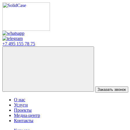
+7 495 155 78 75
Заказать звонок
О нас
Услуги
Проекты
Медиа-центр
Контакты