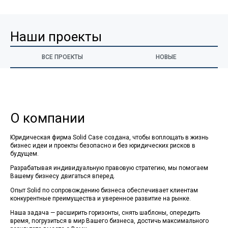
Наши проекты
ВСЕ ПРОЕКТЫ
НОВЫЕ
О компании
Юридическая фирма Sol­id Case создана, чтобы воплощать в жизнь
бизнес идеи и проекты безопасно и без юридических рисков в
будущем.
Разрабатывая индивидуальную правовую стратегию, мы помогаем
Вашему бизнесу двигаться вперед.
Опыт Sol­id по сопровождению бизнеса обеспечивает клиентам
конкурентные преимущества и уверенное развитие на рынке.
Наша задача — расширить горизонты, снять шаблоны, опередить
время, погрузиться в мир Вашего бизнеса, достичь максимального