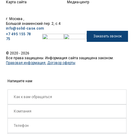
Карта сайта
Медиа-центр
г. Москва ,
Большой знаменский пер. 2, с.4
info@solid-case.com
+7 495 155 78
Заказать звонок
75
© 2020 - 2026
Все права защищены. Информация сайта защищена законом.
Правовая информация.
Договор оферты
Напишите нам