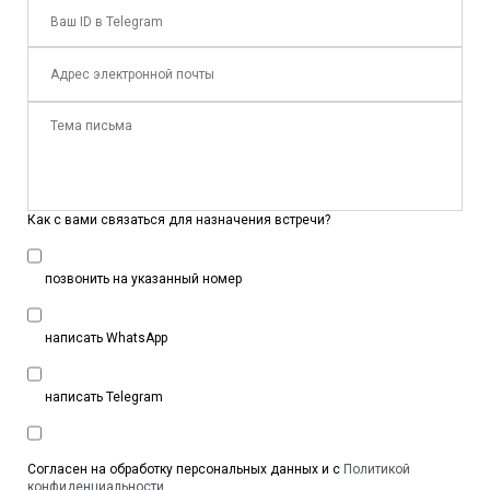
Как с вами связаться для назначения встречи?
позвонить на указанный номер
написать WhatsApp
написать Telegram
Согласен на обработку персональных данных и с
Политикой
конфиденциальности