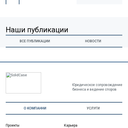
Наши публикации
ВСЕ ПУБЛИКАЦИИ
НОВОСТИ
Юридическое сопровождение
бизнеса и ведение споров
О КОМПАННИ
УСЛУГИ
Проекты
Карьера