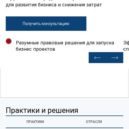
для развития бизнеса и снижения затрат
Получить консультацию
Разумные правовые решения
для запуска
Эф
бизнес проектов
сп
Практики и решения
ПРАКТИКИ
ОТРАСЛИ