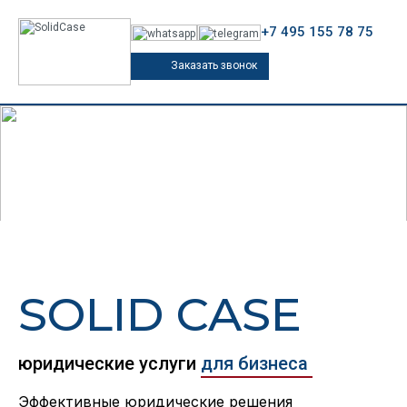
+7 495 155 78 75
Заказать звонок
SOLID CASE
юридические услуги
для бизнеса
Эффективные юридические решения