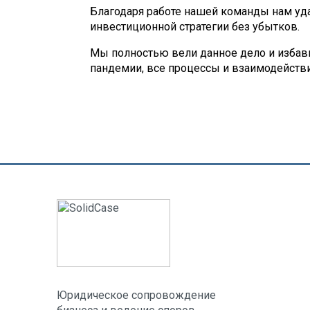
Благодаря работе нашей команды нам уда
инвестиционной стратегии без убытков.
Мы полностью вели данное дело и избави
пандемии, все процессы и взаимодейств
Юридическое сопровождение