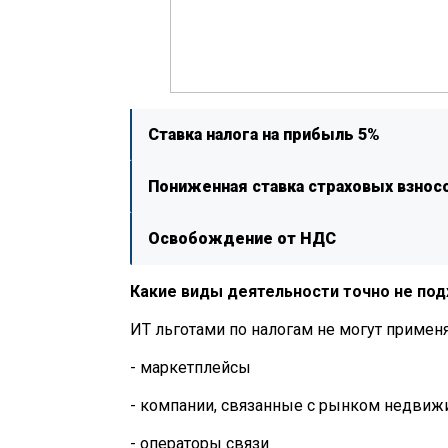
Ставка налога на прибыль 5%
Пониженная ставка страховых взнос
Освобождение от НДС
Какие виды деятельности точно не под
ИТ льготами по налогам не могут примен
- маркетплейсы
- компании, связанные с рынком недвиж
- операторы связи