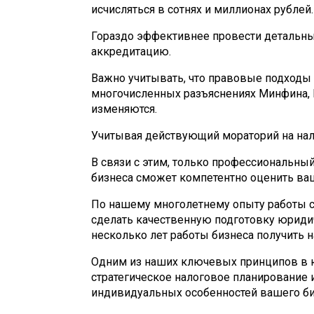
исчисляться в сотнях и миллионах рублей.
Гораздо эффективнее провести детальны
аккредитацию.
Важно учитывать, что правовые подходы
многочисленных разъяснениях Минфина, 
изменяются.
Учитывая действующий мораторий на нало
В связи с этим, только профессиональн
бизнеса сможет компетентно оценить ва
По нашему многолетнему опыту работы с
сделать качественную подготовку юридич
несколько лет работы бизнеса получить
Одним из наших ключевых принципов в 
стратегическое налоговое планирование 
индивидуальных особенностей вашего би