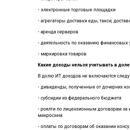
- электронные торговые площадки
- агрегаторы доставки еды, такси, достав
- аренда серверов
- деятельность по оказанию финансовых 
- маркировка товаров
Какие доходы нельзя учитывать в доле
В долю ИТ доходов не включаются след
- дивиденды, полученные от дочерних к
- субсидии из федерального бюджета
- роялти по лицензионным договорам за и
микросхем
- оплаты по договорам об оказании консу