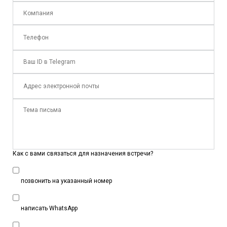
Как с вами связаться для назначения встречи?
позвонить на указанный номер
написать WhatsApp