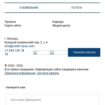
О КОМПАННИ
УСЛУГИ
Проекты
Карьера
Карта сайта
Медиа-центр
г. Москва ,
Большой знаменский пер. 2, с.4
info@solid-case.com
+7 495 155 78
Заказать звонок
75
© 2020 - 2026
Все права защищены. Информация сайта защищена законом.
Правовая информация.
Договор оферты
Напишите нам