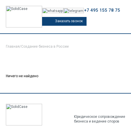
+7 495 155 78 75
Заказать звонок
Главная
/
Создание бизнеса в России
Ничего не найдено
Юридическое сопровождение
бизнеса и ведение споров